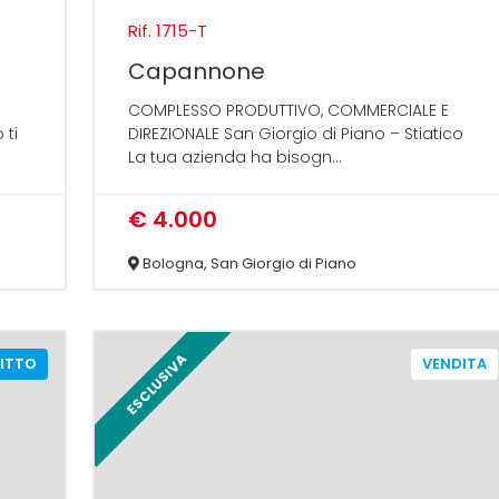
Rif. 1715-T
Capannone
COMPLESSO PRODUTTIVO, COMMERCIALE E
 ti
DIREZIONALE San Giorgio di Piano – Stiatico
La tua azienda ha bisogn...
€ 4.000
Bologna, San Giorgio di Piano
ESCLUSIVA
FITTO
VENDITA