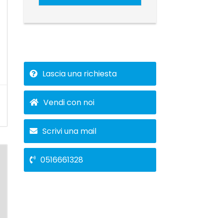
Lascia una richiesta
Vendi con noi
Scrivi una mail
0516661328