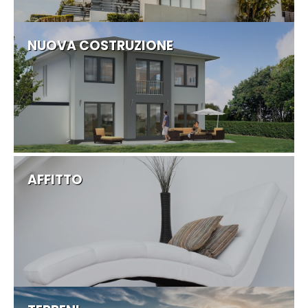
NUOVA COSTRUZIONE
AFFITTO