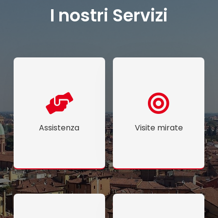
I nostri Servizi
Assistenza
Visite mirate