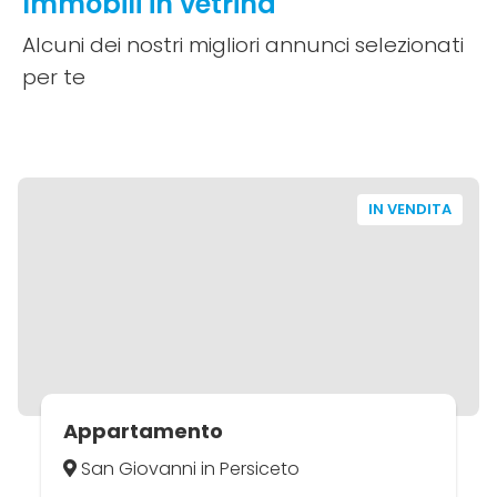
Immobili in vetrina
Alcuni dei nostri migliori annunci selezionati
per te
IN VENDITA
Appartamento
San Giovanni in Persiceto