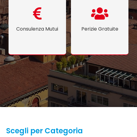
Consulenza Mutui
Perizie Gratuite
Scegli per Categoria