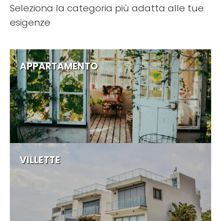
Seleziona la categoria più adatta alle tue
esigenze
APPARTAMENTO
VILLETTE