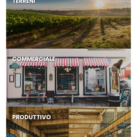
TERRENI
COMMERCIALE
PRODUTTIVO