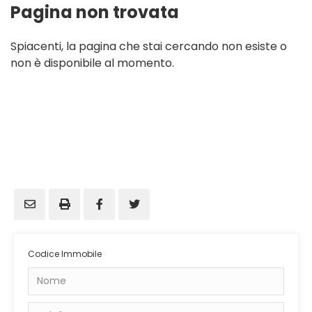
Pagina non trovata
Spiacenti, la pagina che stai cercando non esiste o
non è disponibile al momento.
Codice Immobile