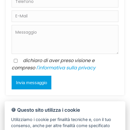
dichiaro di aver preso visione e
compreso
l'informativa sulla privacy
🍪 Questo sito utilizza i cookie
Utilizziamo i cookie per finalità tecniche e, con il tuo
consenso, anche per altre finalità come specificato