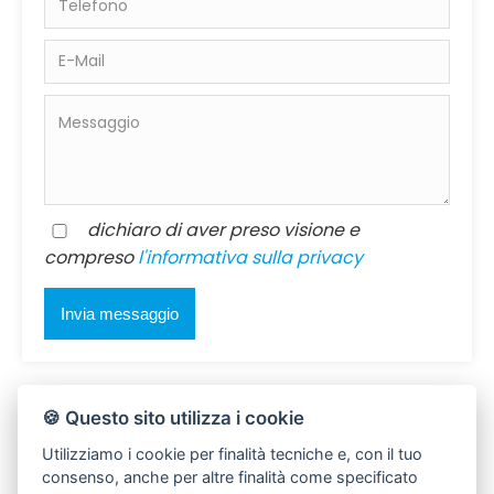
dichiaro di aver preso visione e
compreso
l'informativa sulla privacy
🍪 Questo sito utilizza i cookie
Utilizziamo i cookie per finalità tecniche e, con il tuo
consenso, anche per altre finalità come specificato