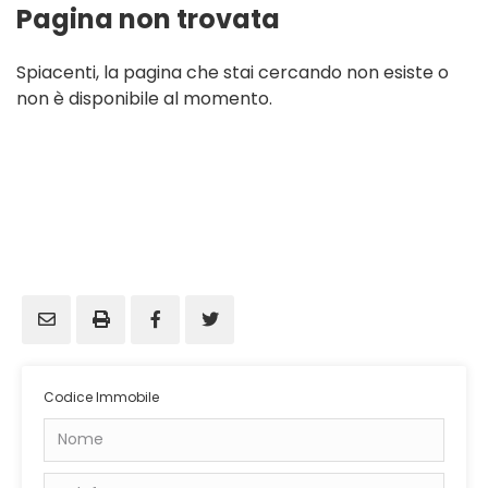
Pagina non trovata
Spiacenti, la pagina che stai cercando non esiste o
non è disponibile al momento.
Codice Immobile